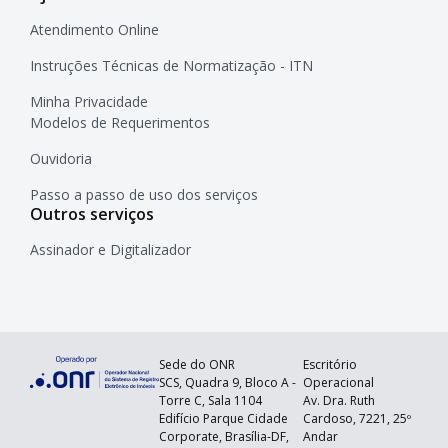
Atendimento Online
Instruções Técnicas de Normatização - ITN
Minha Privacidade
Modelos de Requerimentos
Ouvidoria
Passo a passo de uso dos serviços
Outros serviços
Assinador e Digitalizador
Sede do ONR
Escritório
SCS, Quadra 9, Bloco A -
Operacional
Torre C, Sala 1104
Av. Dra. Ruth
Edifício Parque Cidade
Cardoso, 7221, 25º
Corporate, Brasília-DF,
Andar