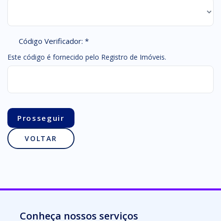
Código Verificador: *
Este código é fornecido pelo Registro de Imóveis.
Conheça nossos serviços