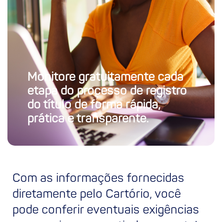
Monitore gratuitamente cada
etapa do processo de registro
do título de forma rápida,
prática e transparente.
Com as informações fornecidas
diretamente pelo Cartório, você
pode conferir eventuais exigências