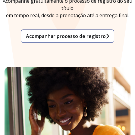
Acompanhe gratuitamente o processo de registro do seu
título
em tempo real, desde a prenotação até a entrega final.
Acompanhar processo de registro