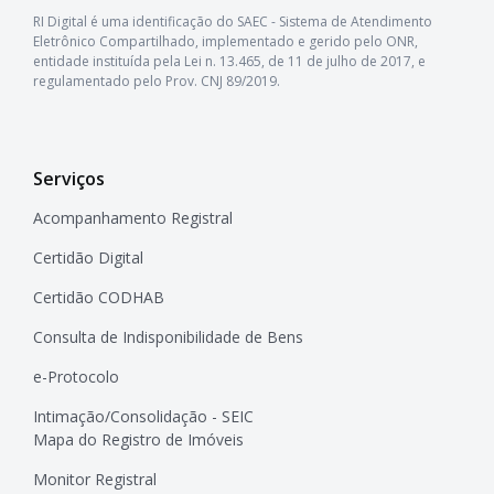
RI Digital é uma identificação do SAEC - Sistema de Atendimento
Eletrônico Compartilhado, implementado e gerido pelo ONR,
entidade instituída pela Lei n. 13.465, de 11 de julho de 2017, e
regulamentado pelo Prov. CNJ 89/2019.
Serviços
Acompanhamento Registral
Certidão Digital
Certidão CODHAB
Consulta de Indisponibilidade de Bens
e-Protocolo
Intimação/Consolidação - SEIC
Mapa do Registro de Imóveis
Monitor Registral