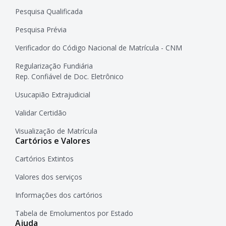
Pesquisa Qualificada
Pesquisa Prévia
Verificador do Código Nacional de Matrícula - CNM
Regularização Fundiária
Rep. Confiável de Doc. Eletrônico
Usucapião Extrajudicial
Validar Certidão
Visualização de Matrícula
Cartórios e Valores
Cartórios Extintos
Valores dos serviços
Informações dos cartórios
Tabela de Emolumentos por Estado
Ajuda