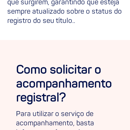
que surgirem, garantindo que esteja
sempre atualizado sobre o status do
registro do seu título..
Como solicitar o
acompanhamento
registral?
Para utilizar o serviço de
acompanhamento, basta