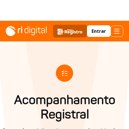
☰
Entrar
Acompanhamento
Registral