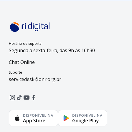
Horário de suporte
Segunda a sexta-feira, das 9h às 16h30
Chat Online
Suporte
servicedesk@onr.org.br