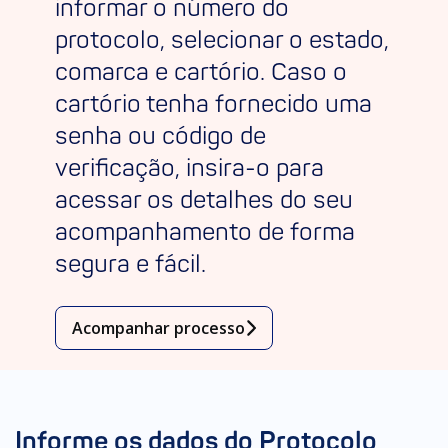
informar o número do
protocolo, selecionar o estado,
comarca e cartório. Caso o
cartório tenha fornecido uma
senha ou código de
verificação, insira-o para
acessar os detalhes do seu
acompanhamento de forma
segura e fácil.
Acompanhar processo
Informe os dados do Protocolo