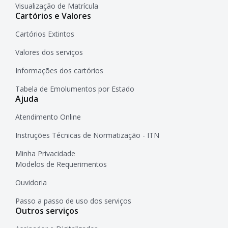
Visualização de Matrícula
Cartórios e Valores
Cartórios Extintos
Valores dos serviços
Informações dos cartórios
Tabela de Emolumentos por Estado
Ajuda
Atendimento Online
Instruções Técnicas de Normatização - ITN
Minha Privacidade
Modelos de Requerimentos
Ouvidoria
Passo a passo de uso dos serviços
Outros serviços