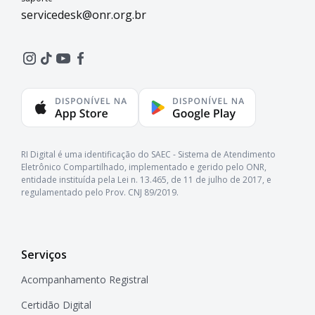
servicedesk@onr.org.br
RI Digital é uma identificação do SAEC - Sistema de Atendimento
Eletrônico Compartilhado, implementado e gerido pelo ONR,
entidade instituída pela Lei n. 13.465, de 11 de julho de 2017, e
regulamentado pelo Prov. CNJ 89/2019.
Serviços
Acompanhamento Registral
Certidão Digital