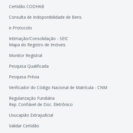
Certidão CODHAB
Consulta de Indisponibilidade de Bens
e-Protocolo
Intimação/Consolidação - SEIC
Mapa do Registro de Imóveis
Monitor Registral
Pesquisa Qualificada
Pesquisa Prévia
Verificador do Código Nacional de Matrícula - CNM
Regularização Fundiária
Rep. Confiável de Doc. Eletrônico
Usucapião Extrajudicial
Validar Certidão