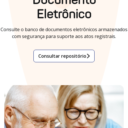
Documento
Eletrônico
Consulte o banco de documentos eletrônicos armazenados
com segurança para suporte aos atos registrais.
Consultar repositório