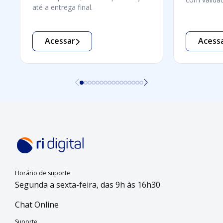
até a entrega final.
Acessar
Acess
Horário de suporte
Segunda a sexta-feira, das 9h às 16h30
Chat Online
Suporte