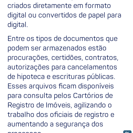
criados diretamente em formato
digital ou convertidos de papel para
digital.
Entre os tipos de documentos que
podem ser armazenados estão
procurações, certidões, contratos,
autorizações para cancelamentos
de hipoteca e escrituras públicas.
Esses arquivos ficam disponíveis
para consulta pelos Cartórios de
Registro de Imóveis, agilizando o
trabalho dos oficiais de registro e
aumentando a segurança dos