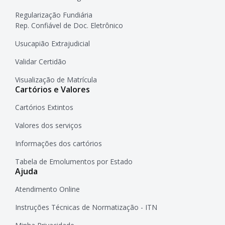
Regularização Fundiária
Rep. Confiável de Doc. Eletrônico
Usucapião Extrajudicial
Validar Certidão
Visualização de Matrícula
Cartórios e Valores
Cartórios Extintos
Valores dos serviços
Informações dos cartórios
Tabela de Emolumentos por Estado
Ajuda
Atendimento Online
Instruções Técnicas de Normatização - ITN