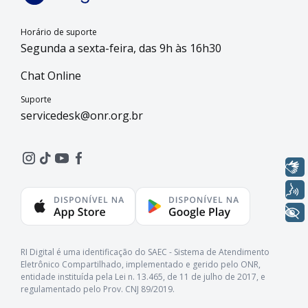
Horário de suporte
Segunda a sexta-feira, das 9h às 16h30
Chat Online
Suporte
servicedesk@onr.org.br
Libras
Voz
+ Acessibilidade
RI Digital é uma identificação do SAEC - Sistema de Atendimento
Eletrônico Compartilhado, implementado e gerido pelo ONR,
entidade instituída pela Lei n. 13.465, de 11 de julho de 2017, e
regulamentado pelo Prov. CNJ 89/2019.