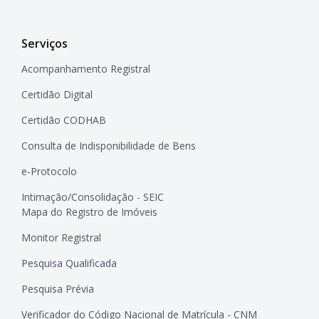
Serviços
Acompanhamento Registral
Certidão Digital
Certidão CODHAB
Consulta de Indisponibilidade de Bens
e-Protocolo
Intimação/Consolidação - SEIC
Mapa do Registro de Imóveis
Monitor Registral
Pesquisa Qualificada
Pesquisa Prévia
Verificador do Código Nacional de Matrícula - CNM