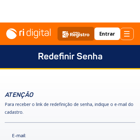
☰
Entrar
Redefinir Senha
ATENÇÃO
Para receber o link de redefinição de senha, indique o e-mail do
cadastro.
E-mail: